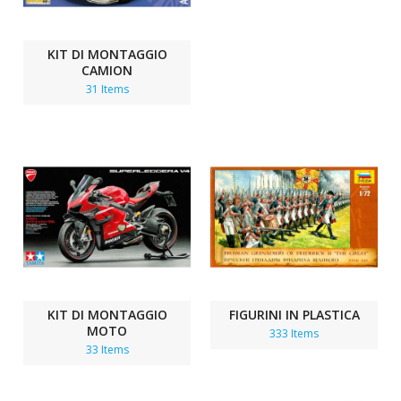
KIT DI MONTAGGIO
CAMION
31 Items
KIT DI MONTAGGIO
FIGURINI IN PLASTICA
MOTO
333 Items
33 Items