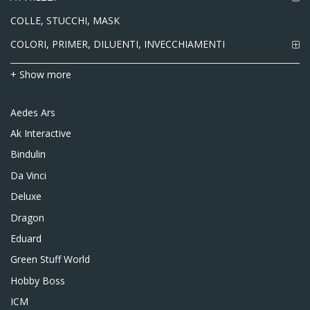
COLLE, STUCCHI, MASK
COLORI, PRIMER, DILUENTI, INVECCHIAMENTI
+ Show more
Aedes Ars
Ak Interactive
Bindulin
Da Vinci
Deluxe
Dragon
Eduard
Green Stuff World
Hobby Boss
ICM