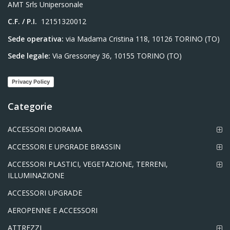
AMT Srls Unipersonale
C.F. / P.I.
12151320012
Sede operativa:
via Madama Cristina 118, 10126 TORINO (TO)
Sede legale:
Via Gressoney 36, 10155 TORINO (TO)
Privacy Policy
Categorie
ACCESSORI DIORAMA
ACCESSORI E UPGRADE BRASSIN
ACCESSORI PLASTICI, VEGETAZIONE, TERRENI,
ILLUMINAZIONE
ACCESSORI UPGRADE
AEROPENNE E ACCESSORI
ATTREZZI