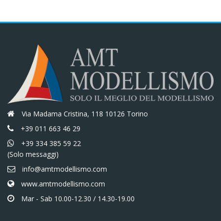
Via Madama Cristina, 118 10126 Torino
+39 011 663 46 29
+39 334 385 59 22
(Solo messaggi)
info@amtmodellismo.com
www.amtmodellismo.com
Mar - Sab 10.00-12.30 / 14.30-19.00