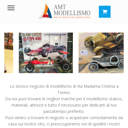
Menu
Lo storico negozio di modellismo di Via Madama Cristina a
Torino.
Da noi puoi trovare le migliori marche per il modellismo statico,
materiali, attrezzi e tutto il necessario per dedicarti al tuo
passatempo preferito.
Puoi venirci a trovare in negozio o acquistare comodamente da
casa sul nostro sito, ci preoccuperemo noi di spedirti i nostri