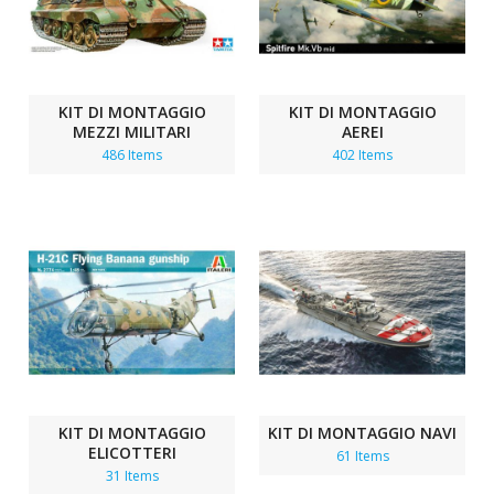
KIT DI MONTAGGIO
KIT DI MONTAGGIO
MEZZI MILITARI
AEREI
486 Items
402 Items
KIT DI MONTAGGIO
KIT DI MONTAGGIO NAVI
ELICOTTERI
61 Items
31 Items