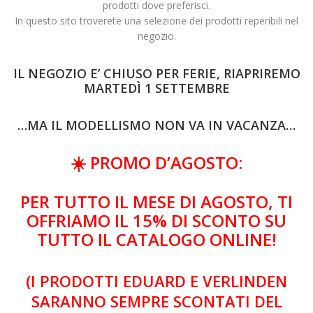
prodotti dove preferisci.
In questo sito troverete una selezione dei prodotti reperibili nel
negozio.
IL NEGOZIO E’ CHIUSO PER FERIE, RIAPRIREMO
MARTEDÌ 1 SETTEMBRE
…MA
IL MODELLISMO NON VA IN VACANZA…
☀️
PROMO D’AGOSTO:
PER TUTTO IL MESE DI AGOSTO, TI
OFFRIAMO IL 15% DI SCONTO SU
TUTTO IL CATALOGO ONLINE!
(I PRODOTTI EDUARD E VERLINDEN
SARANNO SEMPRE SCONTATI DEL