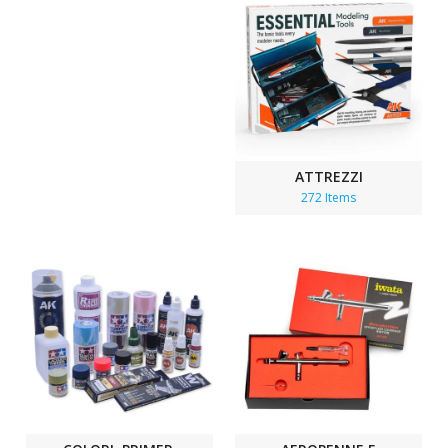
ATTREZZI
272 Items