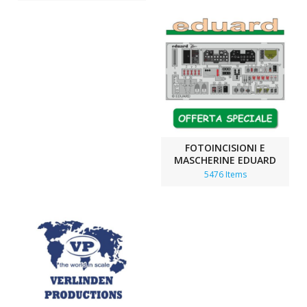
FOTOINCISIONI E
MASCHERINE EDUARD
5476 Items