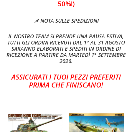
50%!)
📌 NOTA SULLE SPEDIZIONI
IL NOSTRO TEAM SI PRENDE UNA PAUSA ESTIVA,
TUTTI GLI ORDINI RICEVUTI DAL 1° AL 31 AGOSTO
SARANNO ELABORATI E SPEDITI IN ORDINE DI
RICEZIONE A PARTIRE DA MARTEDÌ 1° SETTEMBRE
2026.
ASSICURATI I TUOI PEZZI PREFERITI
PRIMA CHE FINISCANO!