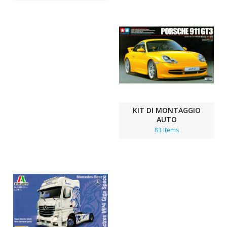
KIT DI MONTAGGIO
AUTO
83 Items