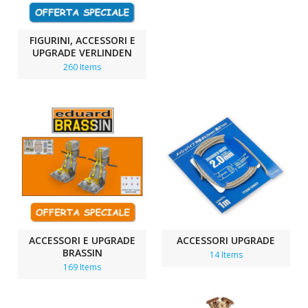
FIGURINI, ACCESSORI E
UPGRADE VERLINDEN
260 Items
ACCESSORI E UPGRADE
ACCESSORI UPGRADE
BRASSIN
14 Items
169 Items