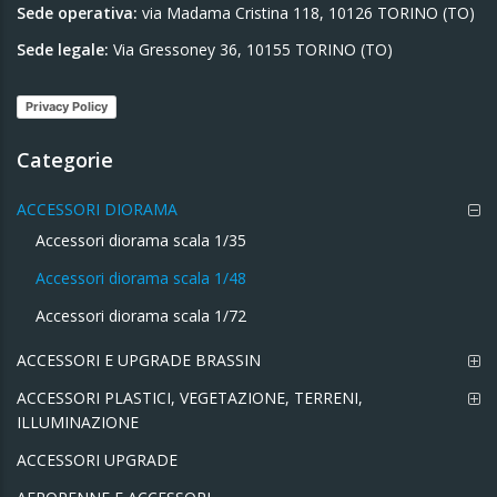
Sede operativa:
via Madama Cristina 118, 10126 TORINO (TO)
Sede legale:
Via Gressoney 36, 10155 TORINO (TO)
Privacy Policy
Categorie
ACCESSORI DIORAMA
Accessori diorama scala 1/35
Accessori diorama scala 1/48
Accessori diorama scala 1/72
ACCESSORI E UPGRADE BRASSIN
ACCESSORI PLASTICI, VEGETAZIONE, TERRENI,
ILLUMINAZIONE
ACCESSORI UPGRADE