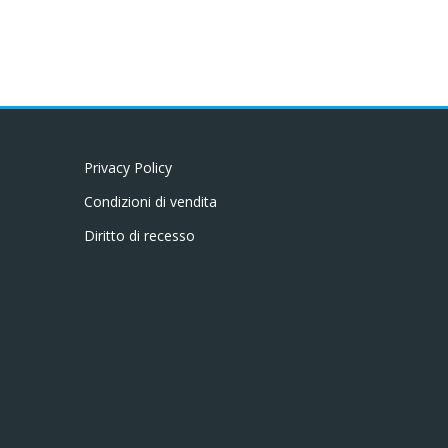
Privacy Policy
Condizioni di vendita
Diritto di recesso