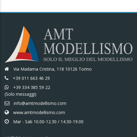
Via Madama Cristina, 118 10126 Torino
+39 011 663 46 29
+39 334 385 59 22
(Solo messaggi)
info@amtmodellismo.com
www.amtmodellismo.com
Mar - Sab 10.00-12.30 / 14.30-19.00