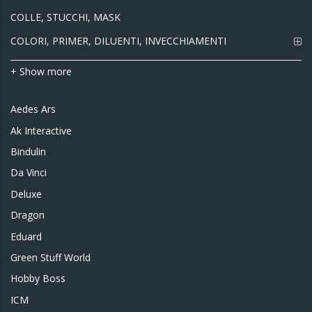
COLLE, STUCCHI, MASK
COLORI, PRIMER, DILUENTI, INVECCHIAMENTI
+ Show more
Aedes Ars
Ak Interactive
Bindulin
Da Vinci
Deluxe
Dragon
Eduard
Green Stuff World
Hobby Boss
ICM