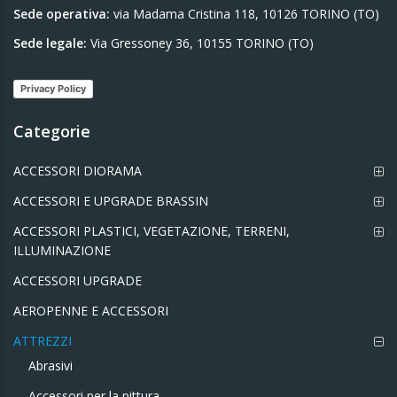
Sede operativa:
via Madama Cristina 118, 10126 TORINO (TO)
Sede legale:
Via Gressoney 36, 10155 TORINO (TO)
Privacy Policy
Categorie
ACCESSORI DIORAMA
ACCESSORI E UPGRADE BRASSIN
ACCESSORI PLASTICI, VEGETAZIONE, TERRENI,
ILLUMINAZIONE
ACCESSORI UPGRADE
AEROPENNE E ACCESSORI
ATTREZZI
Abrasivi
Accessori per la pittura