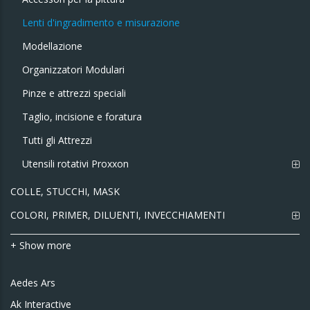
Lenti d'ingradimento e misurazione
Modellazione
Organizzatori Modulari
Pinze e attrezzi speciali
Taglio, incisione e foratura
Tutti gli Attrezzi
Utensili rotativi Proxxon
COLLE, STUCCHI, MASK
COLORI, PRIMER, DILUENTI, INVECCHIAMENTI
+ Show more
Aedes Ars
Ak Interactive