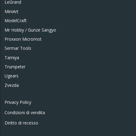
LeGrand
MiniArt
ModelCraft
Mr Hobby / Gunze Sangyo
Proxxon Micromot
Sermar Tools
Tamiya
Trumpeter
Ugears
Zvezda
Privacy Policy
Condizioni di vendita
Diritto di recesso