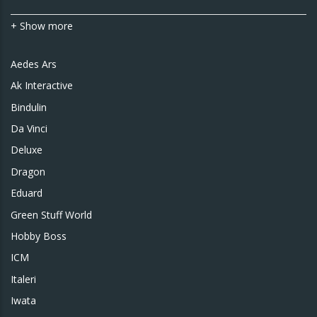
+ Show more
Aedes Ars
Ak Interactive
Bindulin
Da Vinci
Deluxe
Dragon
Eduard
Green Stuff World
Hobby Boss
ICM
Italeri
Iwata