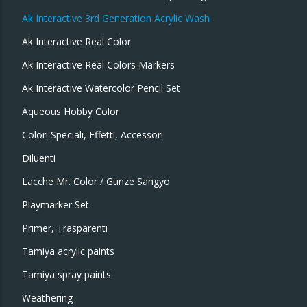
Ak Interactive 3rd Generation Acrylic Wash
Ak Interactive Real Color
Ak Interactive Real Colors Markers
Ak Interactive Watercolor Pencil Set
Aqueous Hobby Color
Colori Speciali, Effetti, Accessori
Diluenti
Lacche Mr. Color / Gunze Sangyo
Playmarker Set
Primer, Trasparenti
Tamiya acrylic paints
Tamiya spray paints
Weathering