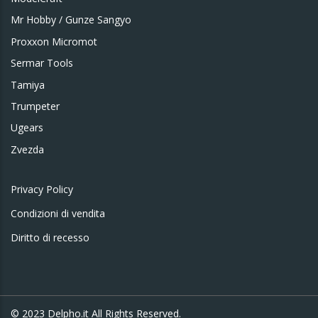
Mr Hobby / Gunze Sangyo
Proxxon Micromot
Sermar Tools
Tamiya
Trumpeter
Ugears
Zvezda
Privacy Policy
Condizioni di vendita
Diritto di recesso
© 2023
Delpho.it
All Rights Reserved.