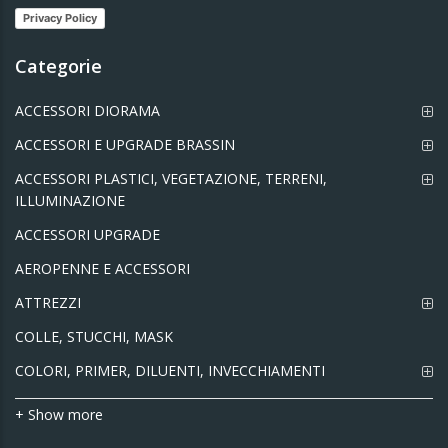
Privacy Policy
Categorie
ACCESSORI DIORAMA
ACCESSORI E UPGRADE BRASSIN
ACCESSORI PLASTICI, VEGETAZIONE, TERRENI,
ILLUMINAZIONE
ACCESSORI UPGRADE
AEROPENNE E ACCESSORI
ATTREZZI
COLLE, STUCCHI, MASK
COLORI, PRIMER, DILUENTI, INVECCHIAMENTI
+ Show more