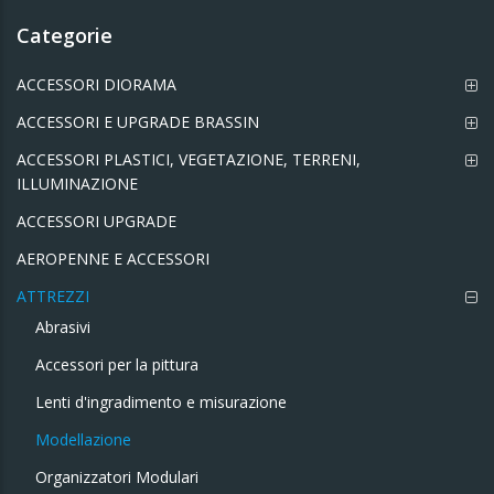
Categorie
ACCESSORI DIORAMA
ACCESSORI E UPGRADE BRASSIN
ACCESSORI PLASTICI, VEGETAZIONE, TERRENI,
ILLUMINAZIONE
ACCESSORI UPGRADE
AEROPENNE E ACCESSORI
ATTREZZI
Abrasivi
Accessori per la pittura
Lenti d'ingradimento e misurazione
Modellazione
Organizzatori Modulari