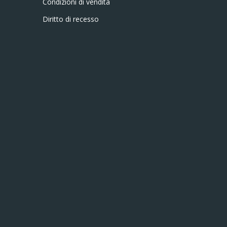
Condizioni di vendita
Diritto di recesso