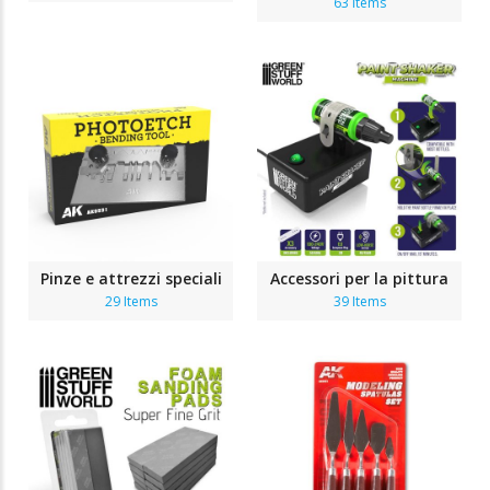
63 Items
Pinze e attrezzi speciali
Accessori per la pittura
29 Items
39 Items