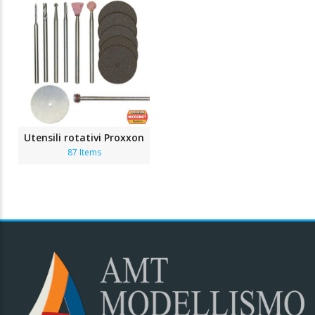
Utensili rotativi Proxxon
87 Items