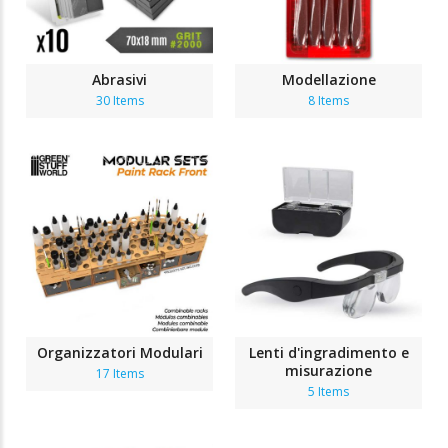
Abrasivi
Modellazione
30 Items
8 Items
Organizzatori Modulari
Lenti d'ingradimento e
misurazione
17 Items
5 Items