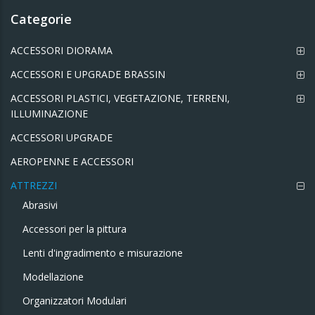
Categorie
ACCESSORI DIORAMA
ACCESSORI E UPGRADE BRASSIN
ACCESSORI PLASTICI, VEGETAZIONE, TERRENI,
ILLUMINAZIONE
ACCESSORI UPGRADE
AEROPENNE E ACCESSORI
ATTREZZI
Abrasivi
Accessori per la pittura
Lenti d'ingradimento e misurazione
Modellazione
Organizzatori Modulari