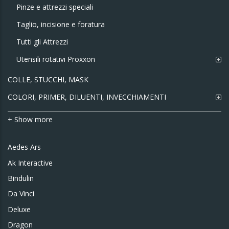
Pinze e attrezzi speciali
Taglio, incisione e foratura
Tutti gli Attrezzi
Utensili rotativi Proxxon
COLLE, STUCCHI, MASK
COLORI, PRIMER, DILUENTI, INVECCHIAMENTI
+ Show more
Aedes Ars
Ak Interactive
Bindulin
Da Vinci
Deluxe
Dragon