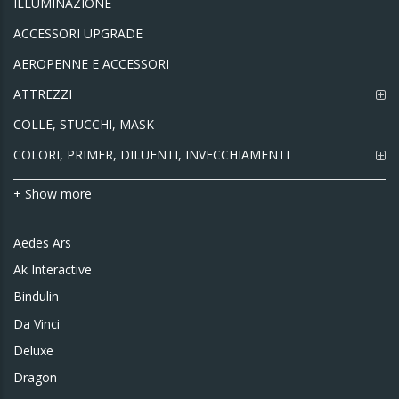
ILLUMINAZIONE
ACCESSORI UPGRADE
AEROPENNE E ACCESSORI
ATTREZZI
COLLE, STUCCHI, MASK
COLORI, PRIMER, DILUENTI, INVECCHIAMENTI
+ Show more
Aedes Ars
Ak Interactive
Bindulin
Da Vinci
Deluxe
Dragon