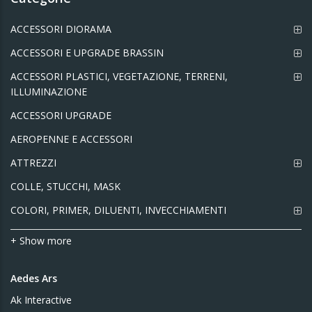
ACCESSORI DIORAMA
ACCESSORI E UPGRADE BRASSIN
ACCESSORI PLASTICI, VEGETAZIONE, TERRENI,
ILLUMINAZIONE
ACCESSORI UPGRADE
AEROPENNE E ACCESSORI
ATTREZZI
COLLE, STUCCHI, MASK
COLORI, PRIMER, DILUENTI, INVECCHIAMENTI
+ Show more
Aedes Ars
Ak Interactive