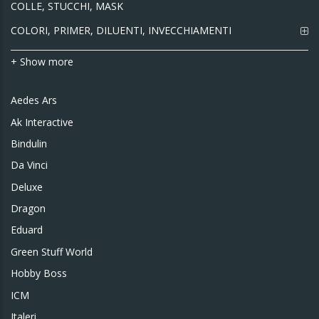
COLLE, STUCCHI, MASK
COLORI, PRIMER, DILUENTI, INVECCHIAMENTI
+ Show more
Aedes Ars
Ak Interactive
Bindulin
Da Vinci
Deluxe
Dragon
Eduard
Green Stuff World
Hobby Boss
ICM
Italeri