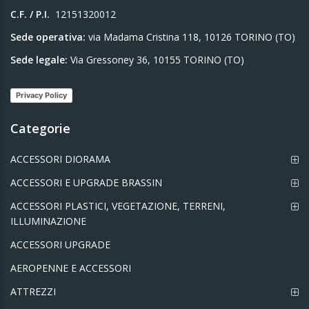
C.F. / P.I.
12151320012
Sede operativa:
via Madama Cristina 118, 10126 TORINO (TO)
Sede legale:
Via Gressoney 36, 10155 TORINO (TO)
Privacy Policy
Categorie
ACCESSORI DIORAMA
ACCESSORI E UPGRADE BRASSIN
ACCESSORI PLASTICI, VEGETAZIONE, TERRENI,
ILLUMINAZIONE
ACCESSORI UPGRADE
AEROPENNE E ACCESSORI
ATTREZZI