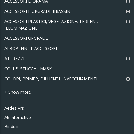
ACCESSORI DIORAMA
ACCESSORI E UPGRADE BRASSIN
ACCESSORI PLASTICI, VEGETAZIONE, TERRENI,
ILLUMINAZIONE
ACCESSORI UPGRADE
AEROPENNE E ACCESSORI
ATTREZZI
COLLE, STUCCHI, MASK
COLORI, PRIMER, DILUENTI, INVECCHIAMENTI
+ Show more
Aedes Ars
Ak Interactive
Bindulin