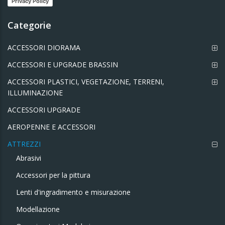
Privacy Policy
Categorie
ACCESSORI DIORAMA
ACCESSORI E UPGRADE BRASSIN
ACCESSORI PLASTICI, VEGETAZIONE, TERRENI,
ILLUMINAZIONE
ACCESSORI UPGRADE
AEROPENNE E ACCESSORI
ATTREZZI
Abrasivi
Accessori per la pittura
Lenti d'ingradimento e misurazione
Modellazione