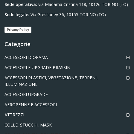
Sede operativa:
via Madama Cristina 118, 10126 TORINO (TO)
Sede legale:
Via Gressoney 36, 10155 TORINO (TO)
Privacy Policy
Categorie
ACCESSORI DIORAMA
ACCESSORI E UPGRADE BRASSIN
ACCESSORI PLASTICI, VEGETAZIONE, TERRENI,
ILLUMINAZIONE
ACCESSORI UPGRADE
AEROPENNE E ACCESSORI
ATTREZZI
COLLE, STUCCHI, MASK