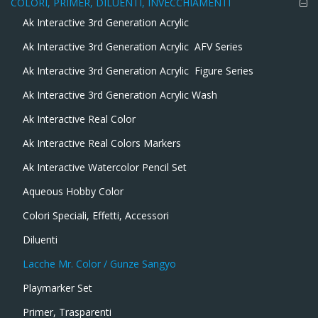
COLORI, PRIMER, DILUENTI, INVECCHIAMENTI
Ak Interactive 3rd Generation Acrylic
Ak Interactive 3rd Generation Acrylic  AFV Series
Ak Interactive 3rd Generation Acrylic  Figure Series
Ak Interactive 3rd Generation Acrylic Wash
Ak Interactive Real Color
Ak Interactive Real Colors Markers
Ak Interactive Watercolor Pencil Set
Aqueous Hobby Color
Colori Speciali, Effetti, Accessori
Diluenti
Lacche Mr. Color / Gunze Sangyo
Playmarker Set
Primer, Trasparenti