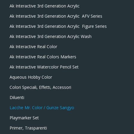
Ak Interactive 3rd Generation Acrylic
Ak Interactive 3rd Generation Acrylic  AFV Series
Ak Interactive 3rd Generation Acrylic  Figure Series
Ak Interactive 3rd Generation Acrylic Wash
Ak Interactive Real Color
Ak Interactive Real Colors Markers
Ak Interactive Watercolor Pencil Set
Aqueous Hobby Color
Colori Speciali, Effetti, Accessori
Diluenti
Lacche Mr. Color / Gunze Sangyo
Playmarker Set
Primer, Trasparenti