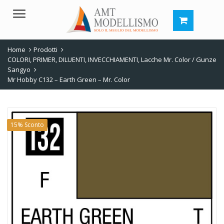
Menu
Home
Prodotti
COLORI, PRIMER, DILUENTI, INVECCHIAMENTI
,
Lacche Mr. Color / Gunze
Sangyo
Mr Hobby C132 – Earth Green – Mr. Color
15% Sconto