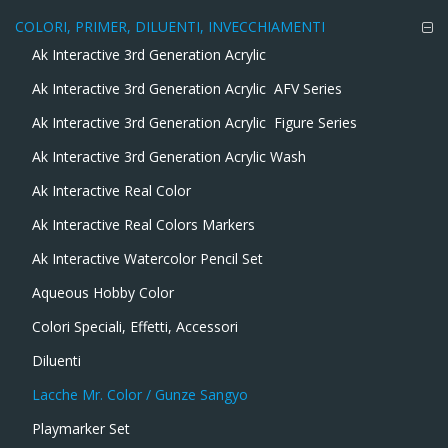
COLORI, PRIMER, DILUENTI, INVECCHIAMENTI
Ak Interactive 3rd Generation Acrylic
Ak Interactive 3rd Generation Acrylic  AFV Series
Ak Interactive 3rd Generation Acrylic  Figure Series
Ak Interactive 3rd Generation Acrylic Wash
Ak Interactive Real Color
Ak Interactive Real Colors Markers
Ak Interactive Watercolor Pencil Set
Aqueous Hobby Color
Colori Speciali, Effetti, Accessori
Diluenti
Lacche Mr. Color / Gunze Sangyo
Playmarker Set