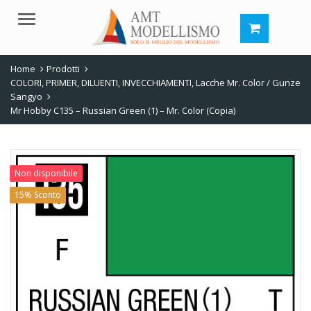
Menu
Home
Prodotti
COLORI, PRIMER, DILUENTI, INVECCHIAMENTI
,
Lacche Mr. Color / Gunze
Sangyo
Mr Hobby C135 – Russian Green (1) – Mr. Color (Copia)
Non disponibile
15% Sconto