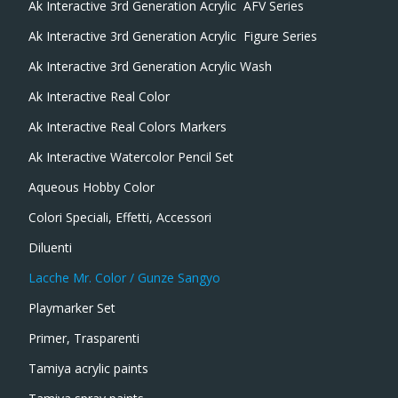
Ak Interactive 3rd Generation Acrylic  AFV Series
Ak Interactive 3rd Generation Acrylic  Figure Series
Ak Interactive 3rd Generation Acrylic Wash
Ak Interactive Real Color
Ak Interactive Real Colors Markers
Ak Interactive Watercolor Pencil Set
Aqueous Hobby Color
Colori Speciali, Effetti, Accessori
Diluenti
Lacche Mr. Color / Gunze Sangyo
Playmarker Set
Primer, Trasparenti
Tamiya acrylic paints