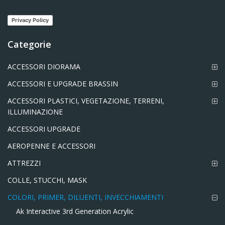
Privacy Policy
Categorie
ACCESSORI DIORAMA
ACCESSORI E UPGRADE BRASSIN
ACCESSORI PLASTICI, VEGETAZIONE, TERRENI,
ILLUMINAZIONE
ACCESSORI UPGRADE
AEROPENNE E ACCESSORI
ATTREZZI
COLLE, STUCCHI, MASK
COLORI, PRIMER, DILUENTI, INVECCHIAMENTI
Ak Interactive 3rd Generation Acrylic