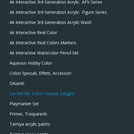
Ak Interactive 3rd Generation Acrylic  AFV Series
Ak Interactive 3rd Generation Acrylic  Figure Series
Ak Interactive 3rd Generation Acrylic Wash
Ak Interactive Real Color
Ak Interactive Real Colors Markers
Ak Interactive Watercolor Pencil Set
Aqueous Hobby Color
Colori Speciali, Effetti, Accessori
Diluenti
Lacche Mr. Color / Gunze Sangyo
Playmarker Set
Primer, Trasparenti
Tamiya acrylic paints