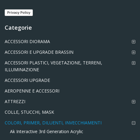
Privacy Policy
Categorie
ACCESSORI DIORAMA
ACCESSORI E UPGRADE BRASSIN
ACCESSORI PLASTICI, VEGETAZIONE, TERRENI,
ILLUMINAZIONE
ACCESSORI UPGRADE
AEROPENNE E ACCESSORI
ATTREZZI
COLLE, STUCCHI, MASK
COLORI, PRIMER, DILUENTI, INVECCHIAMENTI
Ak Interactive 3rd Generation Acrylic