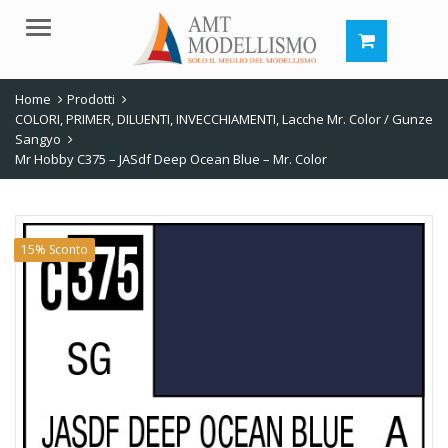
Menu
Home
Prodotti
COLORI, PRIMER, DILUENTI, INVECCHIAMENTI
,
Lacche Mr. Color / Gunze
Sangyo
Mr Hobby C375 – JASdf Deep Ocean Blue – Mr. Color
15% Sconto