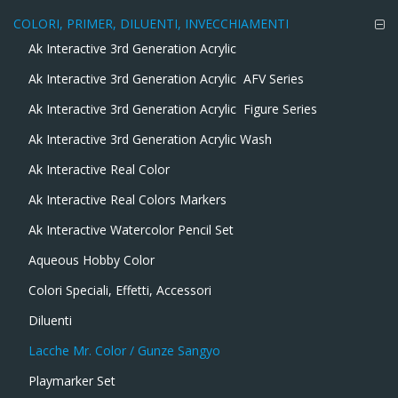
COLORI, PRIMER, DILUENTI, INVECCHIAMENTI
Ak Interactive 3rd Generation Acrylic
Ak Interactive 3rd Generation Acrylic  AFV Series
Ak Interactive 3rd Generation Acrylic  Figure Series
Ak Interactive 3rd Generation Acrylic Wash
Ak Interactive Real Color
Ak Interactive Real Colors Markers
Ak Interactive Watercolor Pencil Set
Aqueous Hobby Color
Colori Speciali, Effetti, Accessori
Diluenti
Lacche Mr. Color / Gunze Sangyo
Playmarker Set