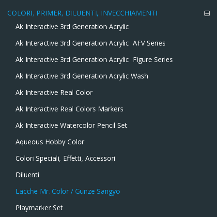
COLORI, PRIMER, DILUENTI, INVECCHIAMENTI
Ak Interactive 3rd Generation Acrylic
Ak Interactive 3rd Generation Acrylic  AFV Series
Ak Interactive 3rd Generation Acrylic  Figure Series
Ak Interactive 3rd Generation Acrylic Wash
Ak Interactive Real Color
Ak Interactive Real Colors Markers
Ak Interactive Watercolor Pencil Set
Aqueous Hobby Color
Colori Speciali, Effetti, Accessori
Diluenti
Lacche Mr. Color / Gunze Sangyo
Playmarker Set