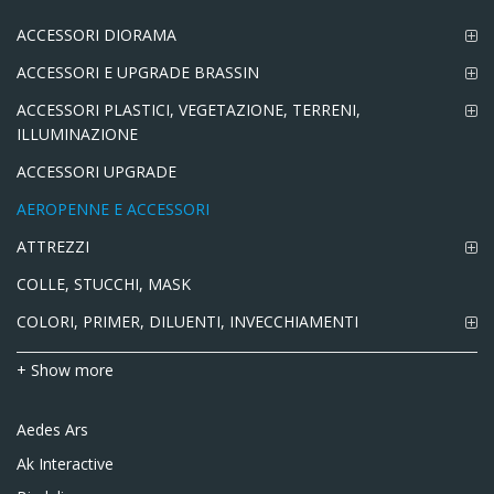
ACCESSORI DIORAMA
ACCESSORI E UPGRADE BRASSIN
ACCESSORI PLASTICI, VEGETAZIONE, TERRENI,
ILLUMINAZIONE
ACCESSORI UPGRADE
AEROPENNE E ACCESSORI
ATTREZZI
COLLE, STUCCHI, MASK
COLORI, PRIMER, DILUENTI, INVECCHIAMENTI
+ Show more
Aedes Ars
Ak Interactive