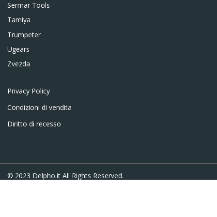
Sermar Tools
Tamiya
Trumpeter
Ugears
Zvezda
Privacy Policy
Condizioni di vendita
Diritto di recesso
© 2023
Delpho.it
All Rights Reserved.