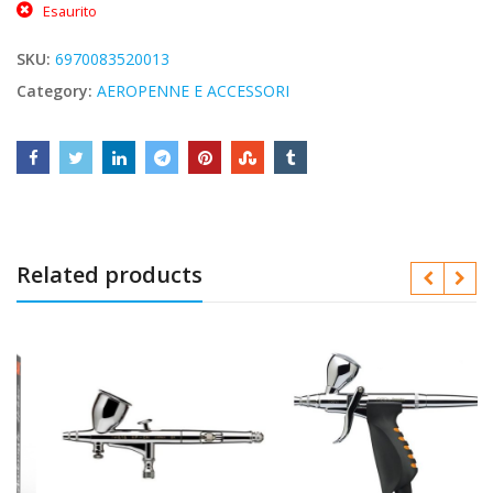
Esaurito
SKU:
6970083520013
Category:
AEROPENNE E ACCESSORI
Related products