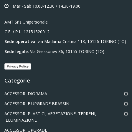
Mar - Sab 10.00-12.30 / 14.30-19.00
AMT Srls Unipersonale
C.F. / P.I.
12151320012
Sede operativa:
via Madama Cristina 118, 10126 TORINO (TO)
Sede legale:
Via Gressoney 36, 10155 TORINO (TO)
Privacy Policy
Categorie
ACCESSORI DIORAMA
ACCESSORI E UPGRADE BRASSIN
ACCESSORI PLASTICI, VEGETAZIONE, TERRENI,
ILLUMINAZIONE
ACCESSORI UPGRADE