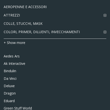
AEROPENNE E ACCESSORI
ATTREZZI
COLLE, STUCCHI, MASK
COLORI, PRIMER, DILUENTI, INVECCHIAMENTI
+ Show more
Aedes Ars
Ak Interactive
Bindulin
Da Vinci
Deluxe
Dragon
Eduard
Green Stuff World