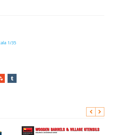
ala 1/35