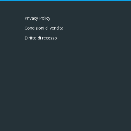
Privacy Policy
Condizioni di vendita
Diritto di recesso