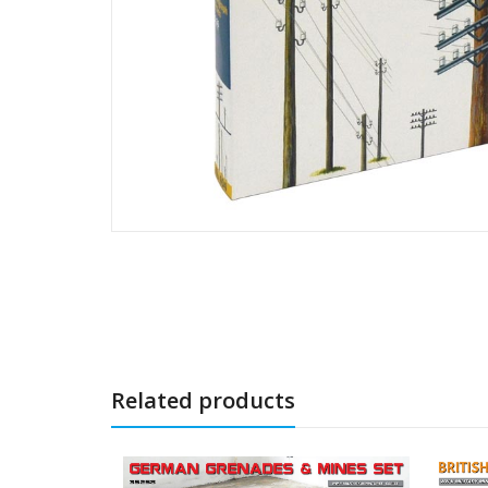
Related products