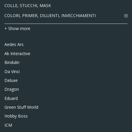
COLLE, STUCCHI, MASK
COLORI, PRIMER, DILUENTI, INVECCHIAMENTI
+ Show more
Aedes Ars
Ak Interactive
Bindulin
Da Vinci
Deluxe
Dragon
Eduard
Green Stuff World
Hobby Boss
ICM