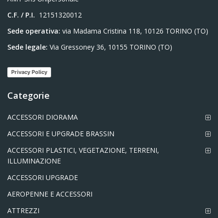
C.F. / P.I.
12151320012
Sede operativa:
via Madama Cristina 118, 10126 TORINO (TO)
Sede legale:
Via Gressoney 36, 10155 TORINO (TO)
Privacy Policy
Categorie
ACCESSORI DIORAMA
ACCESSORI E UPGRADE BRASSIN
ACCESSORI PLASTICI, VEGETAZIONE, TERRENI,
ILLUMINAZIONE
ACCESSORI UPGRADE
AEROPENNE E ACCESSORI
ATTREZZI