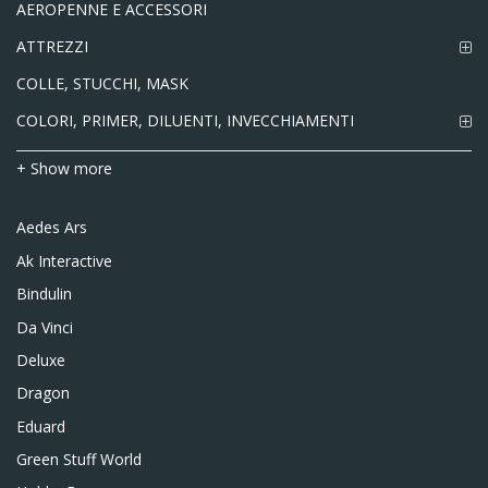
AEROPENNE E ACCESSORI
ATTREZZI
COLLE, STUCCHI, MASK
COLORI, PRIMER, DILUENTI, INVECCHIAMENTI
+ Show more
Aedes Ars
Ak Interactive
Bindulin
Da Vinci
Deluxe
Dragon
Eduard
Green Stuff World