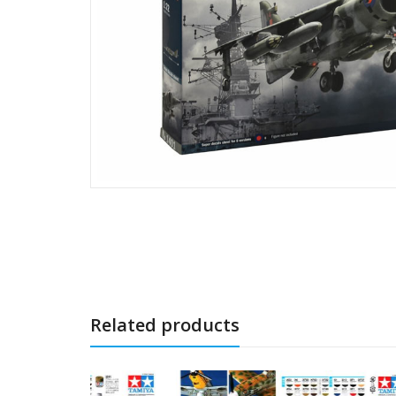
Related products