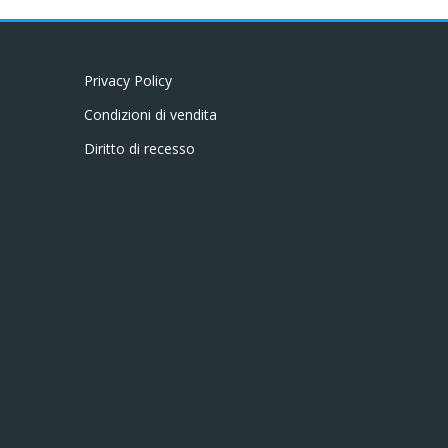
Privacy Policy
Condizioni di vendita
Diritto di recesso