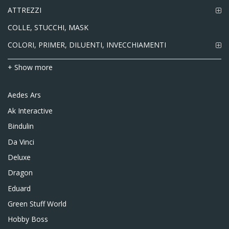
ATTREZZI
COLLE, STUCCHI, MASK
COLORI, PRIMER, DILUENTI, INVECCHIAMENTI
+ Show more
Aedes Ars
Ak Interactive
Bindulin
Da Vinci
Deluxe
Dragon
Eduard
Green Stuff World
Hobby Boss