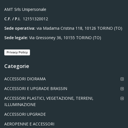
AMT Srls Unipersonale
C.F. / P.I.
12151320012
Sede operativa:
via Madama Cristina 118, 10126 TORINO (TO)
Sede legale:
Via Gressoney 36, 10155 TORINO (TO)
Privacy Policy
Categorie
ACCESSORI DIORAMA
ACCESSORI E UPGRADE BRASSIN
ACCESSORI PLASTICI, VEGETAZIONE, TERRENI,
ILLUMINAZIONE
ACCESSORI UPGRADE
AEROPENNE E ACCESSORI