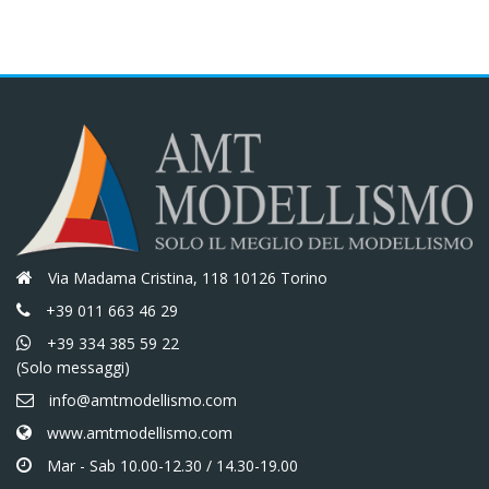
Via Madama Cristina, 118 10126 Torino
+39 011 663 46 29
+39 334 385 59 22
(Solo messaggi)
info@amtmodellismo.com
www.amtmodellismo.com
Mar - Sab 10.00-12.30 / 14.30-19.00