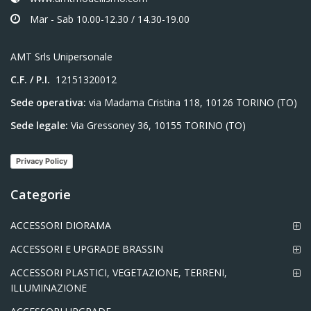
Mar - Sab 10.00-12.30 / 14.30-19.00
AMT Srls Unipersonale
C.F. / P.I.
12151320012
Sede operativa:
via Madama Cristina 118, 10126 TORINO (TO)
Sede legale:
Via Gressoney 36, 10155 TORINO (TO)
Privacy Policy
Categorie
ACCESSORI DIORAMA
ACCESSORI E UPGRADE BRASSIN
ACCESSORI PLASTICI, VEGETAZIONE, TERRENI,
ILLUMINAZIONE