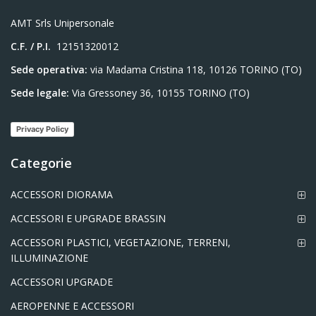
AMT Srls Unipersonale
C.F. / P.I.
12151320012
Sede operativa:
via Madama Cristina 118, 10126 TORINO (TO)
Sede legale:
Via Gressoney 36, 10155 TORINO (TO)
Privacy Policy
Categorie
ACCESSORI DIORAMA
ACCESSORI E UPGRADE BRASSIN
ACCESSORI PLASTICI, VEGETAZIONE, TERRENI,
ILLUMINAZIONE
ACCESSORI UPGRADE
AEROPENNE E ACCESSORI