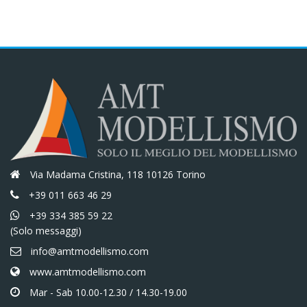
Via Madama Cristina, 118 10126 Torino
+39 011 663 46 29
+39 334 385 59 22
(Solo messaggi)
info@amtmodellismo.com
www.amtmodellismo.com
Mar - Sab 10.00-12.30 / 14.30-19.00