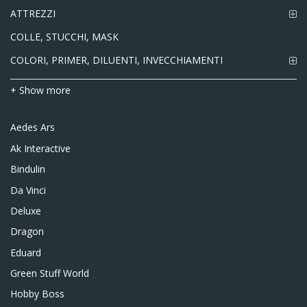
ATTREZZI
COLLE, STUCCHI, MASK
COLORI, PRIMER, DILUENTI, INVECCHIAMENTI
+ Show more
Aedes Ars
Ak Interactive
Bindulin
Da Vinci
Deluxe
Dragon
Eduard
Green Stuff World
Hobby Boss