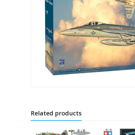
Related products