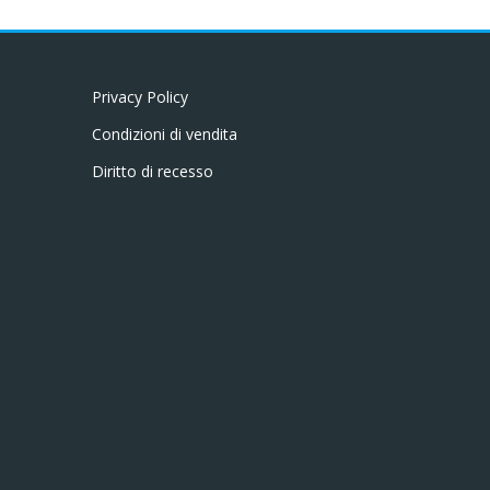
Privacy Policy
Condizioni di vendita
Diritto di recesso