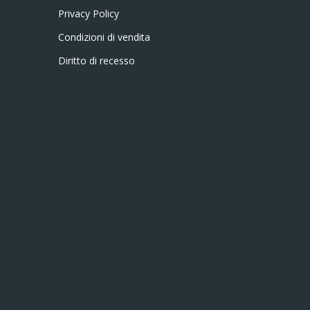
Privacy Policy
Condizioni di vendita
Diritto di recesso