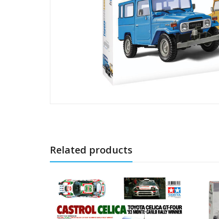
Related products