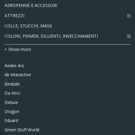
AEROPENNE E ACCESSORI
ATTREZZI
COLLE, STUCCHI, MASK
COLORI, PRIMER, DILUENTI, INVECCHIAMENTI
+ Show more
Aedes Ars
Ak Interactive
Bindulin
Da Vinci
Deluxe
Dragon
Eduard
Green Stuff World