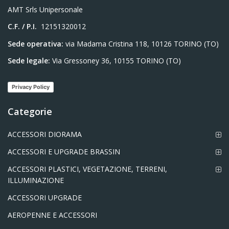
AMT Srls Unipersonale
C.F. / P.I.
12151320012
Sede operativa:
via Madama Cristina 118, 10126 TORINO (TO)
Sede legale:
Via Gressoney 36, 10155 TORINO (TO)
Privacy Policy
Categorie
ACCESSORI DIORAMA
ACCESSORI E UPGRADE BRASSIN
ACCESSORI PLASTICI, VEGETAZIONE, TERRENI,
ILLUMINAZIONE
ACCESSORI UPGRADE
AEROPENNE E ACCESSORI