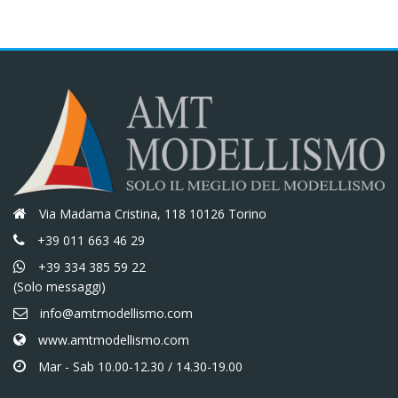
Via Madama Cristina, 118 10126 Torino
+39 011 663 46 29
+39 334 385 59 22
(Solo messaggi)
info@amtmodellismo.com
www.amtmodellismo.com
Mar - Sab 10.00-12.30 / 14.30-19.00