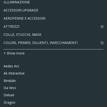
ILLUMINAZIONE
ACCESSORI UPGRADE
AEROPENNE E ACCESSORI
ATTREZZI
COLLE, STUCCHI, MASK
COLORI, PRIMER, DILUENTI, INVECCHIAMENTI
+ Show more
Aedes Ars
Ak Interactive
Bindulin
Da Vinci
Deluxe
Dragon