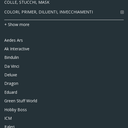
COLLE, STUCCHI, MASK
COLORI, PRIMER, DILUENTI, INVECCHIAMENTI
+ Show more
Aedes Ars
Ak Interactive
Bindulin
Da Vinci
Deluxe
Dragon
Eduard
Green Stuff World
Hobby Boss
ICM
Italeri