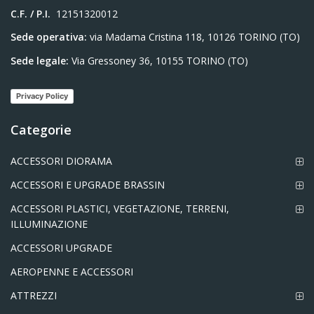
C.F. / P.I.
12151320012
Sede operativa:
via Madama Cristina 118, 10126 TORINO (TO)
Sede legale:
Via Gressoney 36, 10155 TORINO (TO)
Privacy Policy
Categorie
ACCESSORI DIORAMA
ACCESSORI E UPGRADE BRASSIN
ACCESSORI PLASTICI, VEGETAZIONE, TERRENI,
ILLUMINAZIONE
ACCESSORI UPGRADE
AEROPENNE E ACCESSORI
ATTREZZI