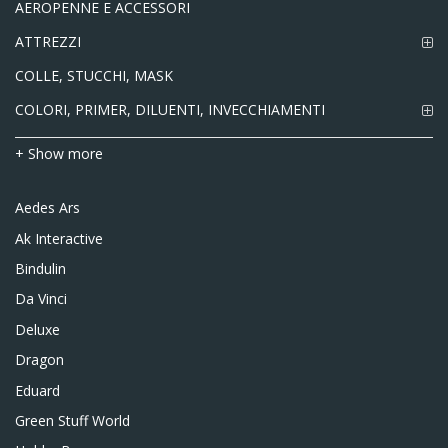
AEROPENNE E ACCESSORI
ATTREZZI
COLLE, STUCCHI, MASK
COLORI, PRIMER, DILUENTI, INVECCHIAMENTI
+ Show more
Aedes Ars
Ak Interactive
Bindulin
Da Vinci
Deluxe
Dragon
Eduard
Green Stuff World