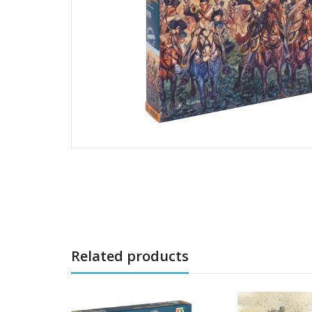
Related products