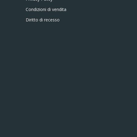
Condizioni di vendita
Diritto di recesso