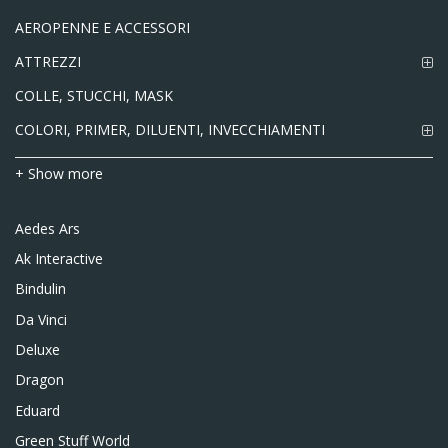
AEROPENNE E ACCESSORI
ATTREZZI
COLLE, STUCCHI, MASK
COLORI, PRIMER, DILUENTI, INVECCHIAMENTI
+ Show more
Aedes Ars
Ak Interactive
Bindulin
Da Vinci
Deluxe
Dragon
Eduard
Green Stuff World