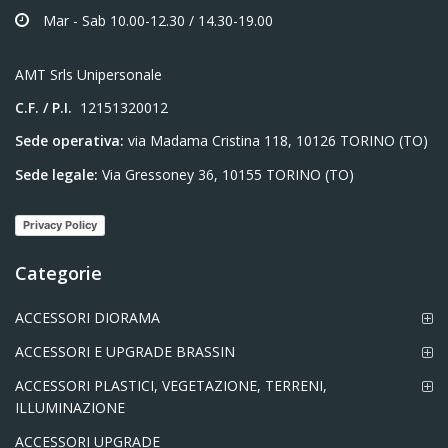
Mar - Sab 10.00-12.30 / 14.30-19.00
AMT Srls Unipersonale
C.F. / P.I.
12151320012
Sede operativa:
via Madama Cristina 118, 10126 TORINO (TO)
Sede legale:
Via Gressoney 36, 10155 TORINO (TO)
Privacy Policy
Categorie
ACCESSORI DIORAMA
ACCESSORI E UPGRADE BRASSIN
ACCESSORI PLASTICI, VEGETAZIONE, TERRENI,
ILLUMINAZIONE
ACCESSORI UPGRADE