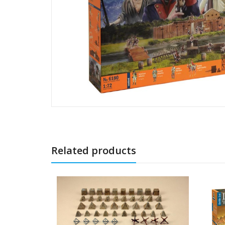
Related products