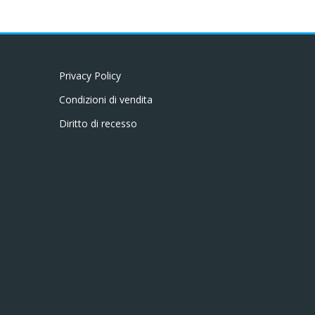
Privacy Policy
Condizioni di vendita
Diritto di recesso