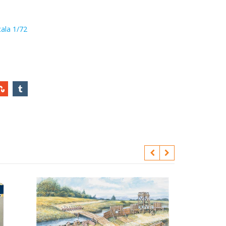
ala 1/72