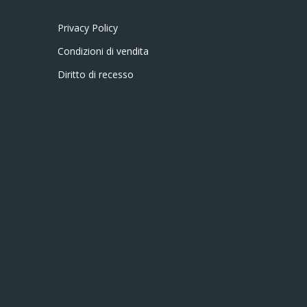
Privacy Policy
Condizioni di vendita
Diritto di recesso