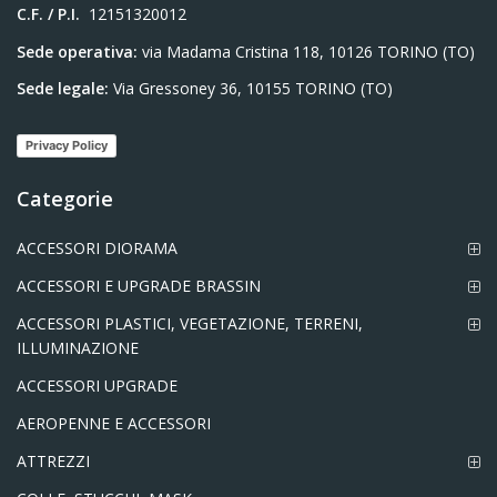
C.F. / P.I.
12151320012
Sede operativa:
via Madama Cristina 118, 10126 TORINO (TO)
Sede legale:
Via Gressoney 36, 10155 TORINO (TO)
Privacy Policy
Categorie
ACCESSORI DIORAMA
ACCESSORI E UPGRADE BRASSIN
ACCESSORI PLASTICI, VEGETAZIONE, TERRENI,
ILLUMINAZIONE
ACCESSORI UPGRADE
AEROPENNE E ACCESSORI
ATTREZZI