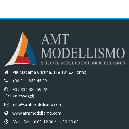
Via Madama Cristina, 118 10126 Torino
+39 011 663 46 29
+39 334 385 59 22
(Solo messaggi)
info@amtmodellismo.com
www.amtmodellismo.com
Mar - Sab 10.00-12.30 / 14.30-19.00