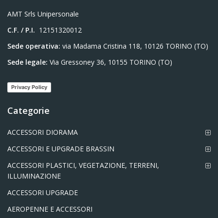
AMT Srls Unipersonale
C.F. / P.I.
12151320012
Sede operativa:
via Madama Cristina 118, 10126 TORINO (TO)
Sede legale:
Via Gressoney 36, 10155 TORINO (TO)
Privacy Policy
Categorie
ACCESSORI DIORAMA
ACCESSORI E UPGRADE BRASSIN
ACCESSORI PLASTICI, VEGETAZIONE, TERRENI,
ILLUMINAZIONE
ACCESSORI UPGRADE
AEROPENNE E ACCESSORI