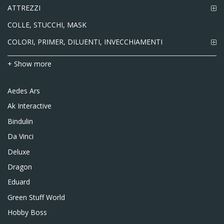
ATTREZZI
COLLE, STUCCHI, MASK
COLORI, PRIMER, DILUENTI, INVECCHIAMENTI
+ Show more
Aedes Ars
Ak Interactive
Bindulin
Da Vinci
Deluxe
Dragon
Eduard
Green Stuff World
Hobby Boss