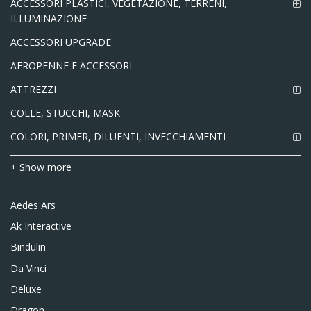
ACCESSORI PLASTICI, VEGETAZIONE, TERRENI,
ILLUMINAZIONE
ACCESSORI UPGRADE
AEROPENNE E ACCESSORI
ATTREZZI
COLLE, STUCCHI, MASK
COLORI, PRIMER, DILUENTI, INVECCHIAMENTI
+ Show more
Aedes Ars
Ak Interactive
Bindulin
Da Vinci
Deluxe
Dragon