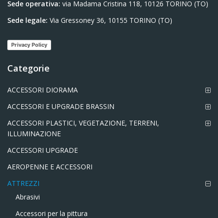
Sede operativa:
via Madama Cristina 118, 10126 TORINO (TO)
Sede legale:
Via Gressoney 36, 10155 TORINO (TO)
Privacy Policy
Categorie
ACCESSORI DIORAMA
ACCESSORI E UPGRADE BRASSIN
ACCESSORI PLASTICI, VEGETAZIONE, TERRENI,
ILLUMINAZIONE
ACCESSORI UPGRADE
AEROPENNE E ACCESSORI
ATTREZZI
Abrasivi
Accessori per la pittura