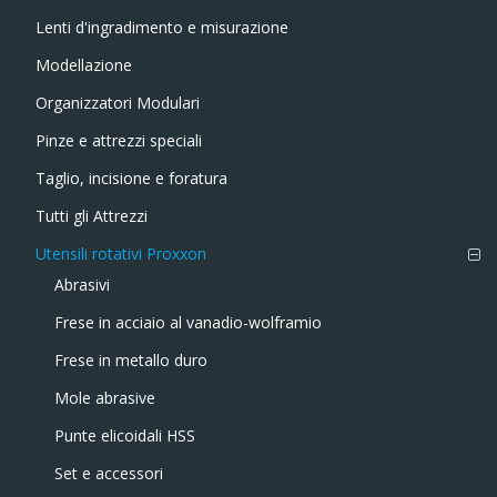
Lenti d'ingradimento e misurazione
Modellazione
Organizzatori Modulari
Pinze e attrezzi speciali
Taglio, incisione e foratura
Tutti gli Attrezzi
Utensili rotativi Proxxon
Abrasivi
Frese in acciaio al vanadio-wolframio
Frese in metallo duro
Mole abrasive
Punte elicoidali HSS
Set e accessori