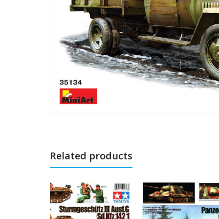
Related products