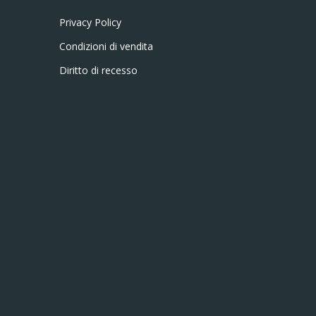
Privacy Policy
Condizioni di vendita
Diritto di recesso