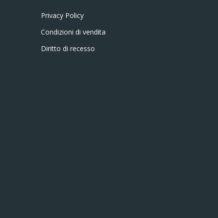
Privacy Policy
Condizioni di vendita
Diritto di recesso