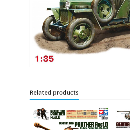
Related products