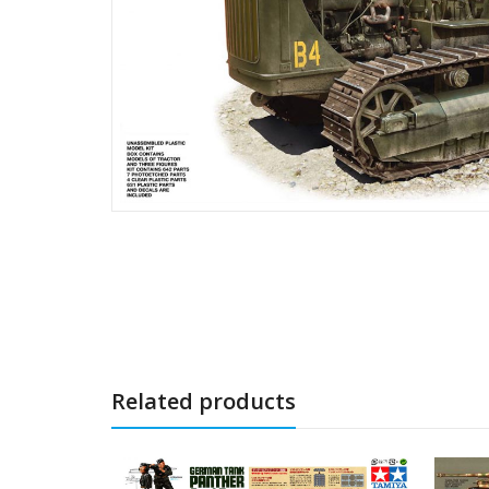
Related products