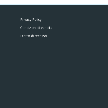
Privacy Policy
Condizioni di vendita
Diritto di recesso