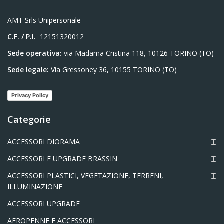
AMT Srls Unipersonale
C.F. / P.I.
12151320012
Sede operativa:
via Madama Cristina 118, 10126 TORINO (TO)
Sede legale:
Via Gressoney 36, 10155 TORINO (TO)
Privacy Policy
Categorie
ACCESSORI DIORAMA
ACCESSORI E UPGRADE BRASSIN
ACCESSORI PLASTICI, VEGETAZIONE, TERRENI,
ILLUMINAZIONE
ACCESSORI UPGRADE
AEROPENNE E ACCESSORI