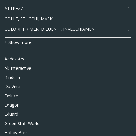
ATTREZZI
COLLE, STUCCHI, MASK
COLORI, PRIMER, DILUENTI, INVECCHIAMENTI
+ Show more
Aedes Ars
Ak Interactive
Bindulin
Da Vinci
Deluxe
Dragon
Eduard
Green Stuff World
Hobby Boss